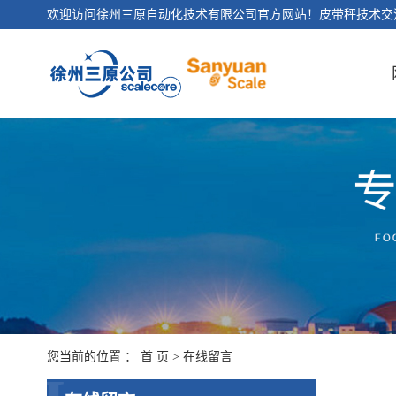
欢迎访问徐州三原自动化技术有限公司官方网站！皮带秤技术交
您当前的位置 ：
首 页
> 在线留言