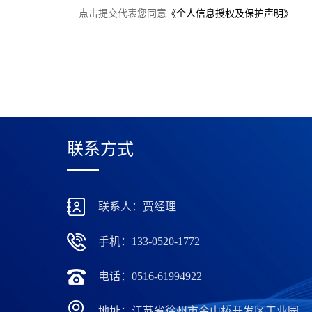
点击提交代表您同意
《个人信息授权及保护声明》
联系方式
联系人：贾经理
手机：133-0520-1772
电话：0516-61994922
地址：江苏省徐州市金山桥开发区工业园