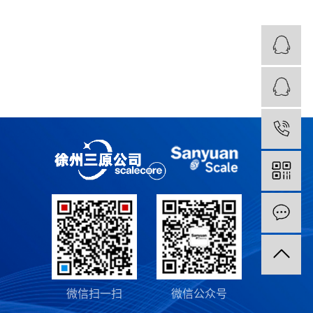
1
微信扫一扫
微信公众号