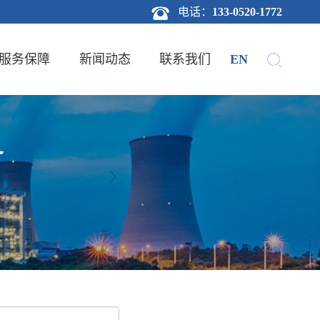
电话：
133-0520-1772
服务保障
新闻动态
联系我们
EN