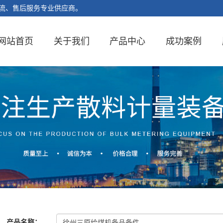
流、售后服务专业供应商。
网站首页
关于我们
产品中心
成功案例
产品名称
：