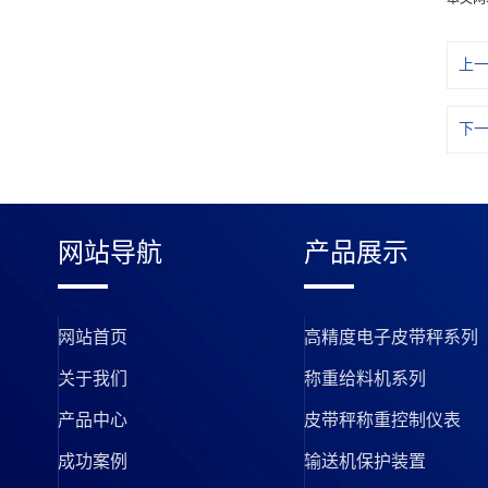
上
下
网站导航
产品展示
网站首页
高精度电子皮带秤系列
关于我们
称重给料机系列
产品中心
皮带秤称重控制仪表
成功案例
输送机保护装置