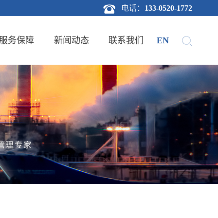
电话：
133-0520-1772
服务保障
新闻动态
联系我们
EN