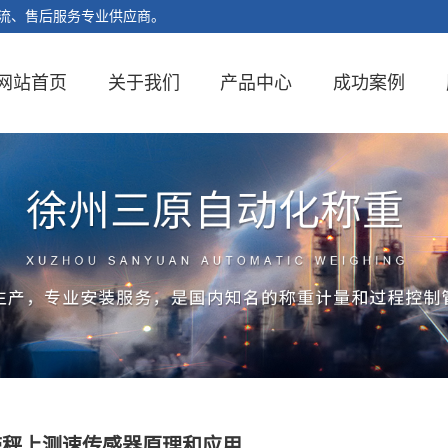
流、售后服务专业供应商。
网站首页
关于我们
产品中心
成功案例
带秤上测速传感器原理和应用