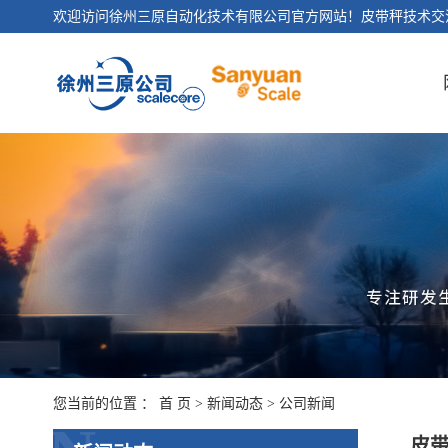
欢迎访问徐州三原自动化技术有限公司官方网站！皮带秤技术交
您当前的位置 ：
首 页
>
新闻动态
>
公司新闻
皮