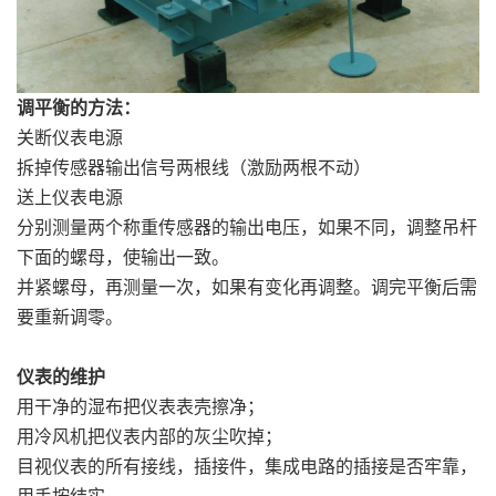
调平衡的方法：
关断仪表电源
拆掉传感器输出信号两根线（激励两根不动）
送上仪表电源
分别测量两个称重传感器的输出电压，如果不同，调整吊杆
下面的螺母，使输出一致。
并紧螺母，再测量一次，如果有变化再调整。调完平衡后需
要重新调零。
仪表的维护
用干净的湿布把仪表表壳擦净；
用冷风机把仪表内部的灰尘吹掉；
目视仪表的所有接线，插接件，集成电路的插接是否牢靠，