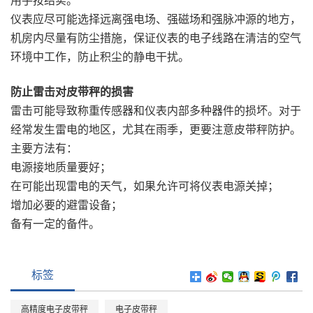
用手按结实。
仪表应尽可能选择远离强电场、强磁场和强脉冲源的地方，
机房内尽量有防尘措施，保证仪表的电子线路在清洁的空气
环境中工作，防止积尘的静电干扰。
防止雷击对皮带秤的损害
雷击可能导致称重传感器和仪表内部多种器件的损坏。对于
经常发生雷电的地区，尤其在雨季，更要注意皮带秤防护。
主要方法有：
电源接地质量要好；
在可能出现雷电的天气，如果允许可将仪表电源关掉；
增加必要的避雷设备；
备有一定的备件。
标签
高精度电子皮带秤
电子皮带秤